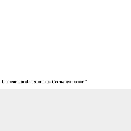
.
Los campos obligatorios están marcados con
*