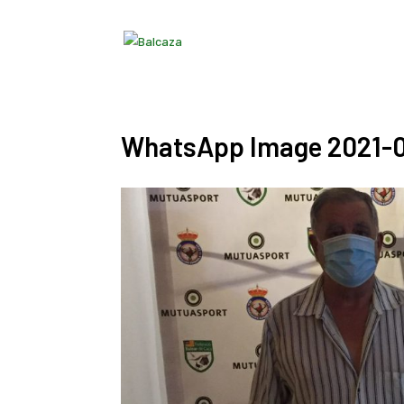
WhatsApp Image 2021-09