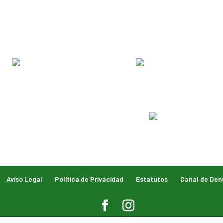
Aviso Legal
Política de Privacidad
Estatutos
Canal de Den