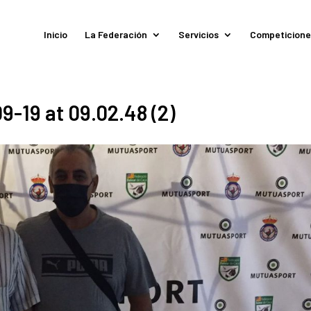
Inicio
La Federación
Servicios
Competicione
-19 at 09.02.48 (2)