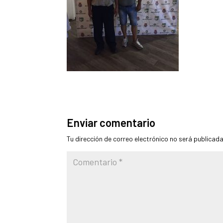
Enviar comentario
Tu dirección de correo electrónico no será publicada