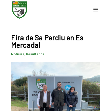
Fira de Sa Perdiu en Es
Mercadal
Noticias
,
Resultados