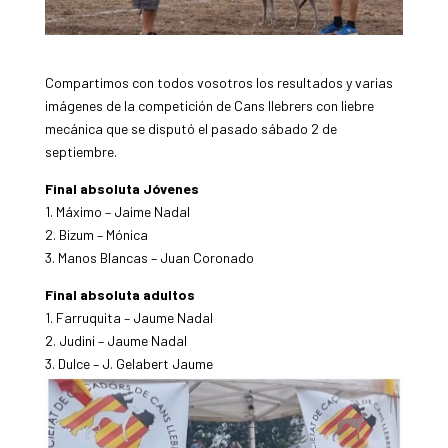
Compartimos con todos vosotros los resultados y varias
imágenes de la competición de Cans llebrers con liebre
mecánica que se disputó el pasado sábado 2 de
septiembre.
Final absoluta Jóvenes
1. Máximo – Jaime Nadal
2. Bizum – Mónica
3. Manos Blancas – Juan Coronado
Final absoluta adultos
1. Farruquita – Jaume Nadal
2. Judini – Jaume Nadal
3. Dulce – J. Gelabert Jaume