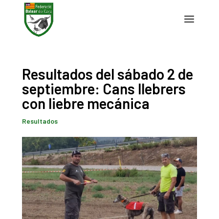
Resultados del sábado 2 de
septiembre: Cans llebrers
con liebre mecánica
Resultados