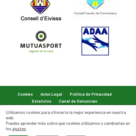
Cookies
Aviso Legal
Política de Privacidad
Estatutos
Canal de Denuncias
Utilizamos cookies para ofrecerte la mejor experiencia en nuestra
web.
Puedes aprender más sobre qué cookies utilizamos o cambiarlas en
los
ajustes
.
© 2026 Federación Balear de Caza. Todos los derechos