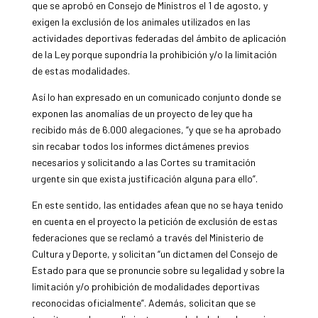
que se aprobó en Consejo de Ministros el 1 de agosto, y
exigen la exclusión de los animales utilizados en las
actividades deportivas federadas del ámbito de aplicación
de la Ley porque supondría la prohibición y/o la limitación
de estas modalidades.
Así lo han expresado en un comunicado conjunto donde se
exponen las anomalías de un proyecto de ley que ha
recibido más de 6.000 alegaciones, “y que se ha aprobado
sin recabar todos los informes dictámenes previos
necesarios y solicitando a las Cortes su tramitación
urgente sin que exista justificación alguna para ello”.
En este sentido, las entidades afean que no se haya tenido
en cuenta en el proyecto la petición de exclusión de estas
federaciones que se reclamó a través del Ministerio de
Cultura y Deporte, y solicitan “un dictamen del Consejo de
Estado para que se pronuncie sobre su legalidad y sobre la
limitación y/o prohibición de modalidades deportivas
reconocidas oficialmente”. Además, solicitan que se