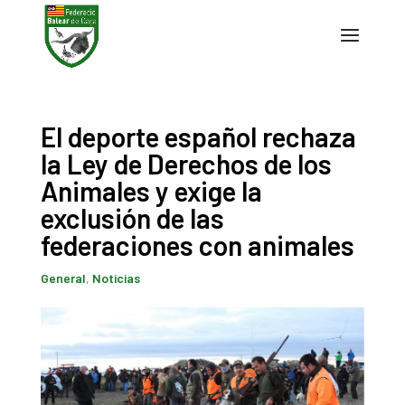
El deporte español rechaza
la Ley de Derechos de los
Animales y exige la
exclusión de las
federaciones con animales
General
,
Noticias