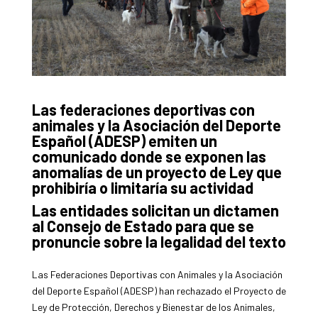
Las federaciones deportivas con
animales y la Asociación del Deporte
Español (ADESP) emiten un
comunicado donde se exponen las
anomalías de un proyecto de Ley que
prohibiría o limitaría su actividad
Las entidades solicitan un dictamen
al Consejo de Estado para que se
pronuncie sobre la legalidad del texto
Las Federaciones Deportivas con Animales y la Asociación
del Deporte Español (ADESP) han rechazado el Proyecto de
Ley de Protección, Derechos y Bienestar de los Animales,