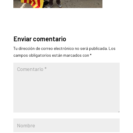
Enviar comentario
Tu dirección de correo electrónico no será publicada.
Los
campos obligatorios están marcados con
*