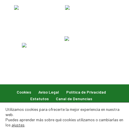
Cookies
Aviso Legal
Política de Privacidad
Estatutos
Canal de Denuncias
Utilizamos cookies para ofrecerte la mejor experiencia en nuestra
web.
Puedes aprender más sobre qué cookies utilizamos o cambiarlas en
los
ajustes
.