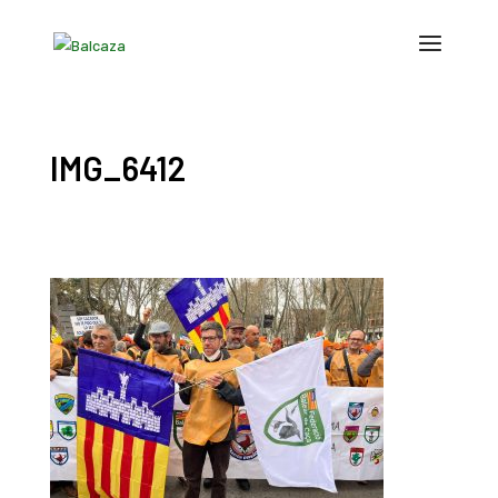
IMG_6412