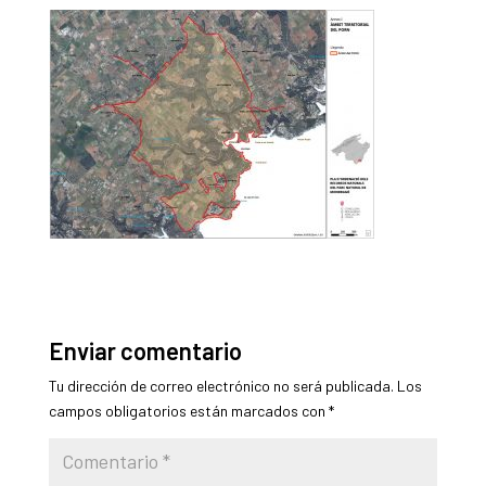
Enviar comentario
Tu dirección de correo electrónico no será publicada.
Los
campos obligatorios están marcados con
*