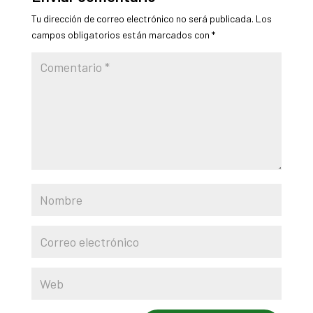
Tu dirección de correo electrónico no será publicada.
Los
campos obligatorios están marcados con
*