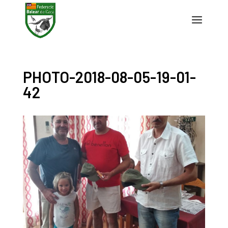
PHOTO-2018-08-05-19-01-
42