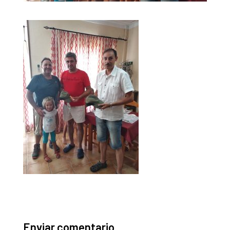
Enviar comentario