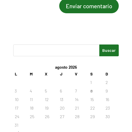
agosto 2026
L
M
X
J
V
S
D
1
2
3
4
5
6
7
8
9
10
11
12
13
14
15
16
17
18
19
20
21
22
23
24
25
26
27
28
29
30
31