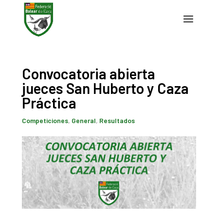
Convocatoria abierta
jueces San Huberto y Caza
Práctica
Competiciones
,
General
,
Resultados