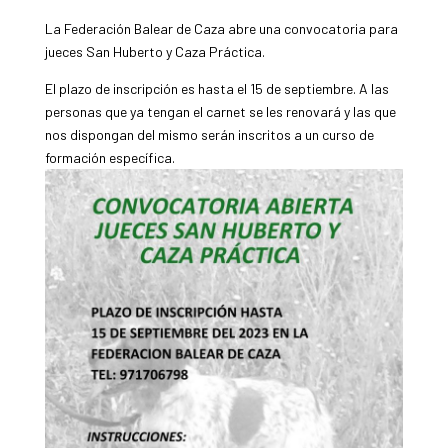
La Federación Balear de Caza abre una convocatoria para
jueces San Huberto y Caza Práctica.
El plazo de inscripción es hasta el 15 de septiembre. A las
personas que ya tengan el carnet se les renovará y las que
nos dispongan del mismo serán inscritos a un curso de
formación específica.