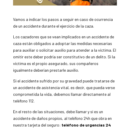
Vamos a indicar los pasos a seguir en caso de ocurrencia
de un accidente durante el ejercicio de la caza.
Los cazadores que se vean implicados en un accidente de
caza están obligados a adoptar las medidas necesarias
para auxiliar o solicitar auxilio para atender a la víctima. El
omitir este deber podría ser constitutivo de un delito. Si la
víctima es el propio asegurado, sus compañeros
igualmente deberían prestarle auxilio.
Si el accidente sufrido por su gravedad puede tratarse de
un accidente de asistencia vital, es decir, que pueda verse
comprometida la vida, debemos llamar directamente al
teléfono 112.
En el resto de las situaciones, debe llamar y si es un
accidente de daños propios, al teléfono 24h que obra en
nuestra tarjeta del seguro:
teléfono de urgencias 24