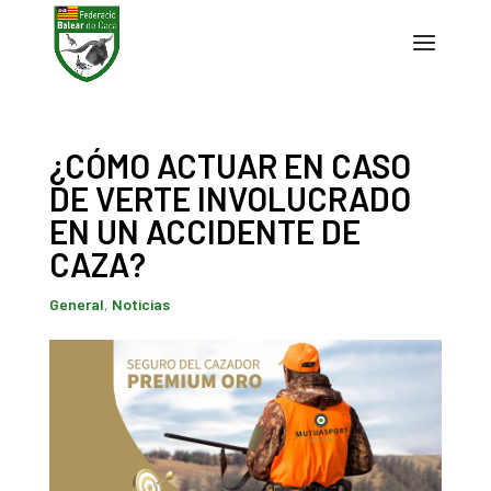
¿CÓMO ACTUAR EN CASO
DE VERTE INVOLUCRADO
EN UN ACCIDENTE DE
CAZA?
General
,
Noticias