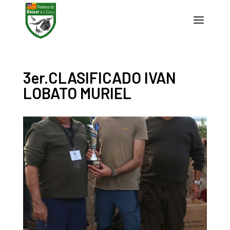
3er.CLASIFICADO IVAN
LOBATO MURIEL