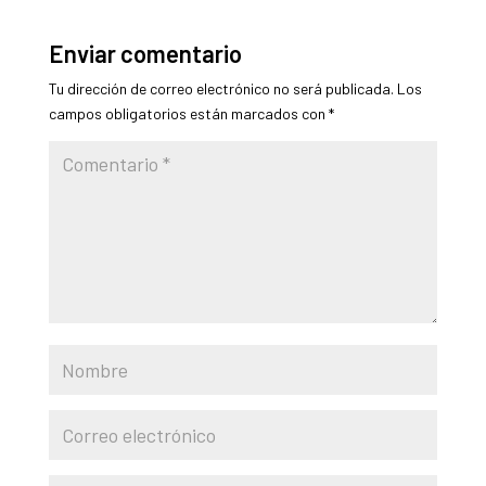
Enviar comentario
Tu dirección de correo electrónico no será publicada.
Los
campos obligatorios están marcados con
*