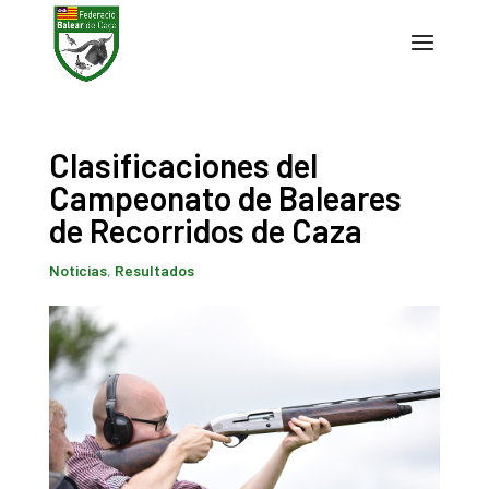
Clasificaciones del
Campeonato de Baleares
de Recorridos de Caza
Noticias
,
Resultados