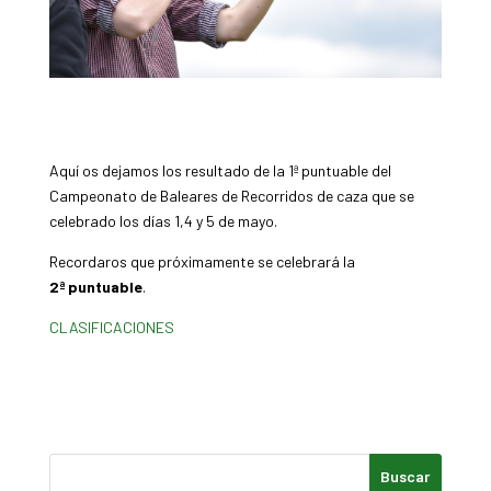
Aquí os dejamos los resultado de la 1ª puntuable del
Campeonato de Baleares de Recorridos de caza que se
celebrado los días 1,4 y 5 de mayo.
Recordaros que próximamente se celebrará la
2ª puntuable
.
CLASIFICACIONES