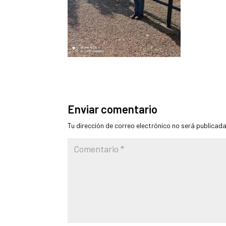
Enviar comentario
Tu dirección de correo electrónico no será publicada