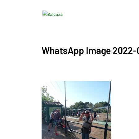
WhatsApp Image 2022-05