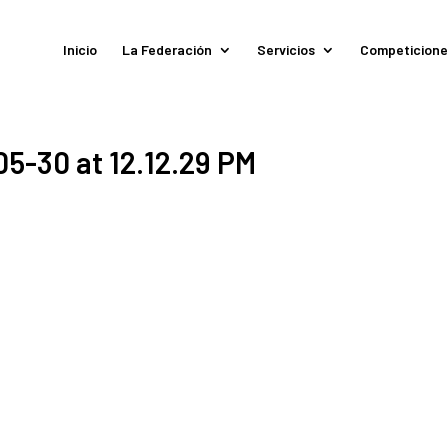
Inicio
La Federación
Servicios
Competicione
-30 at 12.12.29 PM