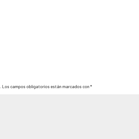
.
Los campos obligatorios están marcados con
*