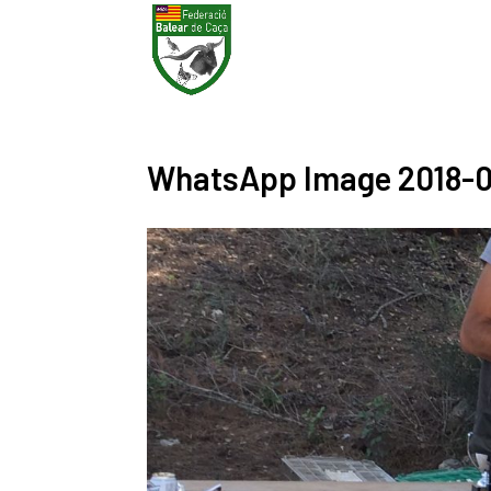
WhatsApp Image 2018-06