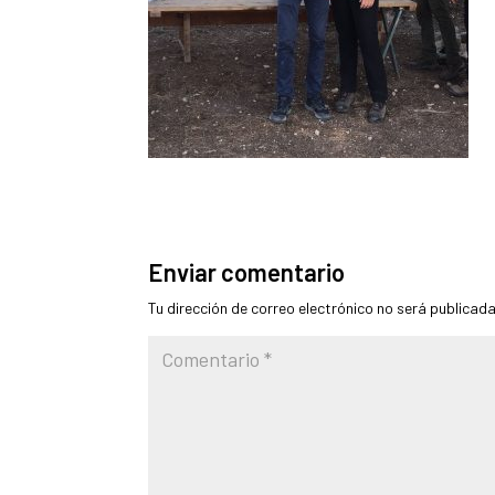
Enviar comentario
Tu dirección de correo electrónico no será publicada