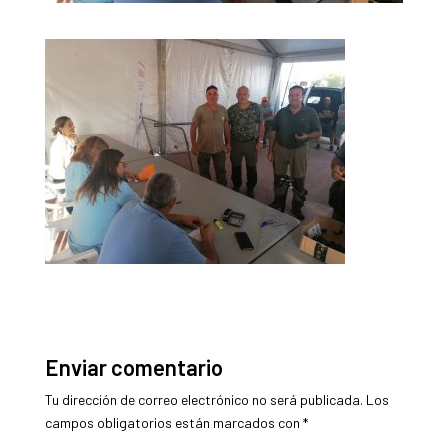
Enviar comentario
Tu dirección de correo electrónico no será publicada.
Los
campos obligatorios están marcados con
*