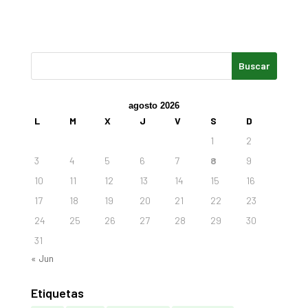
agosto 2026
L
M
X
J
V
S
D
1
2
3
4
5
6
7
8
9
10
11
12
13
14
15
16
17
18
19
20
21
22
23
24
25
26
27
28
29
30
31
« Jun
Etiquetas