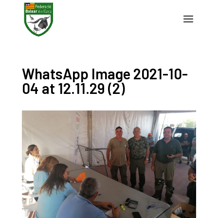
WhatsApp Image 2021-10-
04 at 12.11.29 (2)