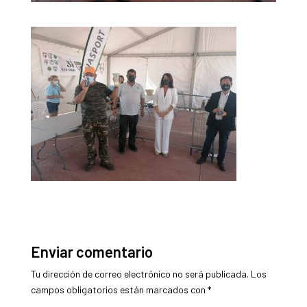
Enviar comentario
Tu dirección de correo electrónico no será publicada.
Los
campos obligatorios están marcados con
*