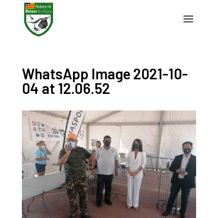
WhatsApp Image 2021-10-
04 at 12.06.52