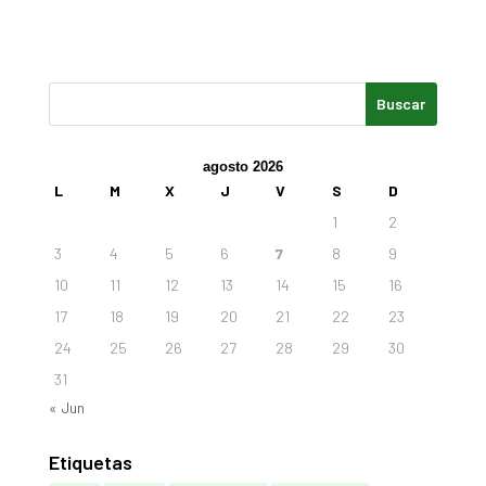
agosto 2026
L
M
X
J
V
S
D
1
2
3
4
5
6
7
8
9
10
11
12
13
14
15
16
17
18
19
20
21
22
23
24
25
26
27
28
29
30
31
« Jun
Etiquetas