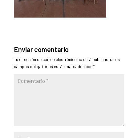
Enviar comentario
Tu dirección de correo electrónico no será publicada.
Los
campos obligatorios están marcados con
*