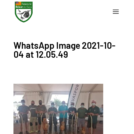
WhatsApp Image 2021-10-
04 at 12.05.49