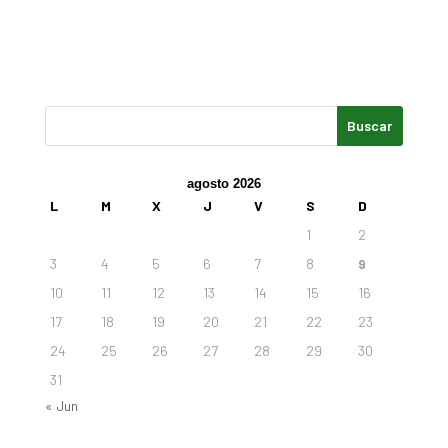
agosto 2026
L
M
X
J
V
S
D
1
2
3
4
5
6
7
8
9
10
11
12
13
14
15
16
17
18
19
20
21
22
23
24
25
26
27
28
29
30
31
« Jun