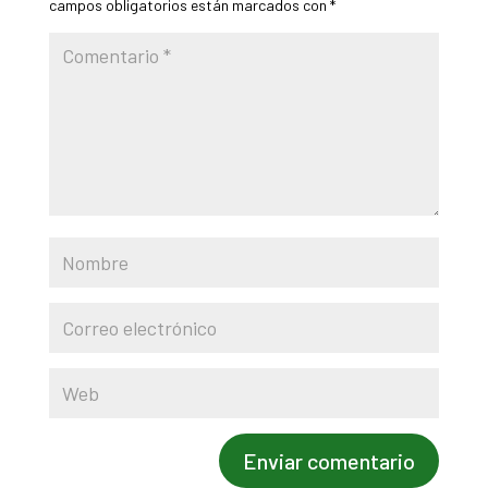
campos obligatorios están marcados con
*