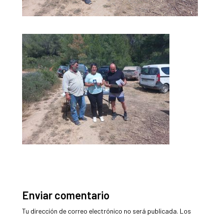
Enviar comentario
Tu dirección de correo electrónico no será publicada.
Los