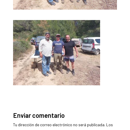
Enviar comentario
Tu dirección de correo electrónico no será publicada.
Los