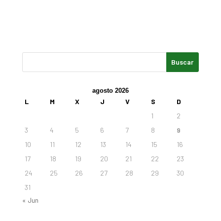
agosto 2026
L
M
X
J
V
S
D
1
2
3
4
5
6
7
8
9
10
11
12
13
14
15
16
17
18
19
20
21
22
23
24
25
26
27
28
29
30
31
« Jun