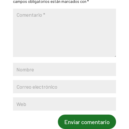
campos obligatorios están marcados con
*