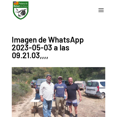
Imagen de WhatsApp
2023-05-03 a las
09.21.03,,,,