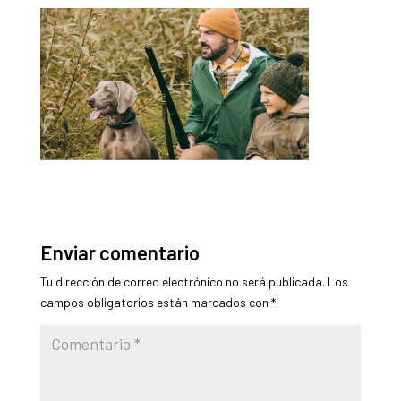
Enviar comentario
Tu dirección de correo electrónico no será publicada.
Los
campos obligatorios están marcados con
*