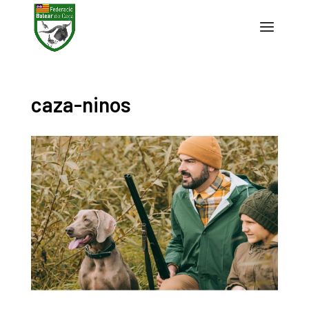
caza-ninos