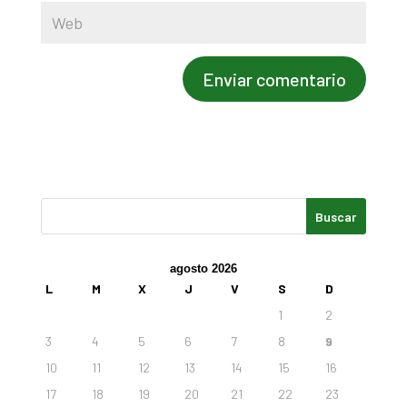
agosto 2026
L
M
X
J
V
S
D
1
2
3
4
5
6
7
8
9
10
11
12
13
14
15
16
17
18
19
20
21
22
23