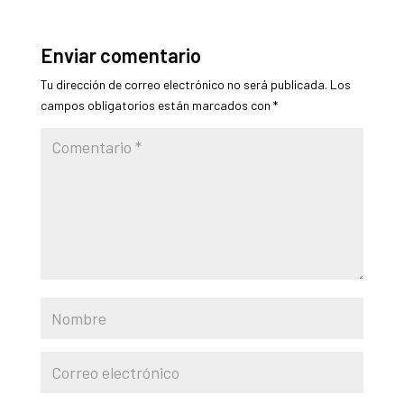
Enviar comentario
Tu dirección de correo electrónico no será publicada.
Los
campos obligatorios están marcados con
*