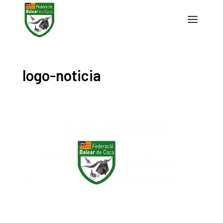
logo-noticia