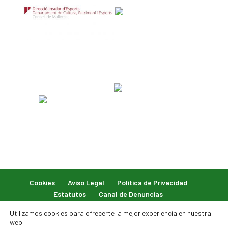
Cookies
Aviso Legal
Política de Privacidad
Estatutos
Canal de Denuncias
Utilizamos cookies para ofrecerte la mejor experiencia en nuestra
web.