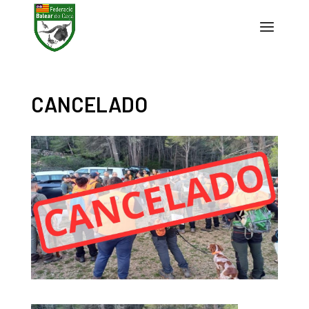
CANCELADO