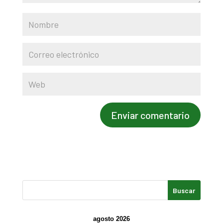
agosto 2026