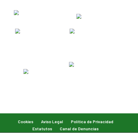
Cookies
Aviso Legal
Política de Privacidad
Estatutos
Canal de Denuncias