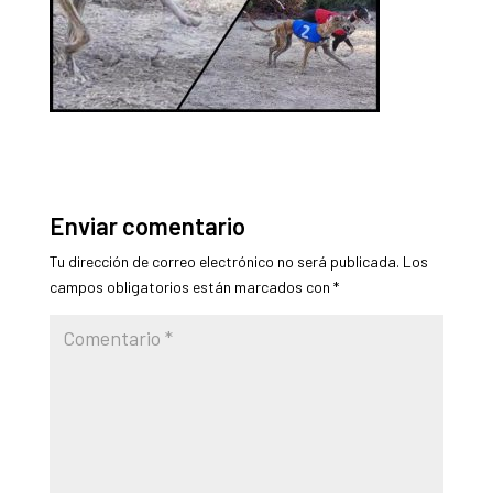
Enviar comentario
Tu dirección de correo electrónico no será publicada.
Los
campos obligatorios están marcados con
*