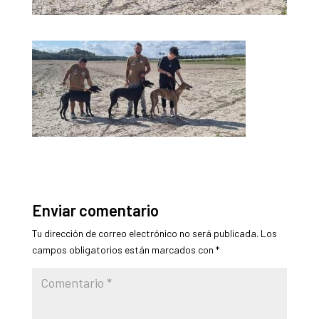
Enviar comentario
Tu dirección de correo electrónico no será publicada.
Los
campos obligatorios están marcados con
*