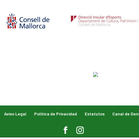
Aviso Legal
Política de Privacidad
Estatutos
Canal de Den