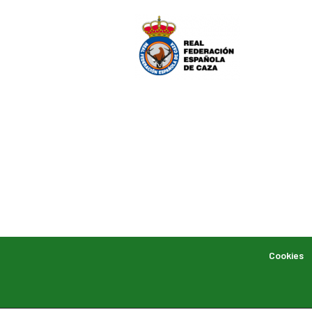
Cookies