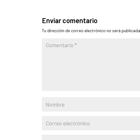
Enviar comentario
Tu dirección de correo electrónico no será publicada