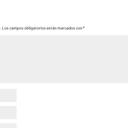
.
Los campos obligatorios están marcados con
*