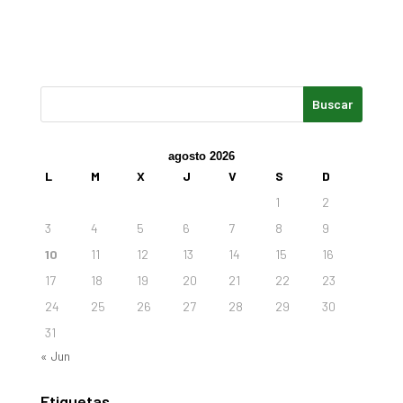
agosto 2026
L
M
X
J
V
S
D
1
2
3
4
5
6
7
8
9
10
11
12
13
14
15
16
17
18
19
20
21
22
23
24
25
26
27
28
29
30
31
« Jun
Etiquetas