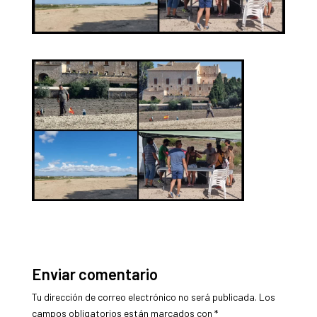
Enviar comentario
Tu dirección de correo electrónico no será publicada.
Los
campos obligatorios están marcados con
*