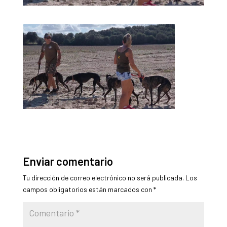
Enviar comentario
Tu dirección de correo electrónico no será publicada.
Los
campos obligatorios están marcados con
*