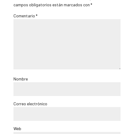
campos obligatorios están marcados con
*
Comentario
*
Nombre
Correo electrónico
Web