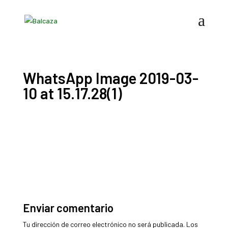
WhatsApp Image 2019-03-
10 at 15.17.28(1)
Enviar comentario
Tu dirección de correo electrónico no será publicada.
Los