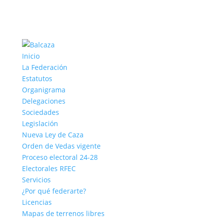
Inicio
La Federación
Estatutos
Organigrama
Delegaciones
Sociedades
Legislación
Nueva Ley de Caza
Orden de Vedas vigente
Proceso electoral 24-28
Electorales RFEC
Servicios
¿Por qué federarte?
Licencias
Mapas de terrenos libres