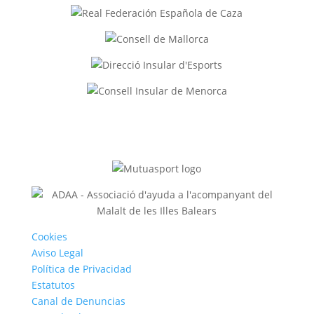
Cookies
Aviso Legal
Política de Privacidad
Estatutos
Canal de Denuncias