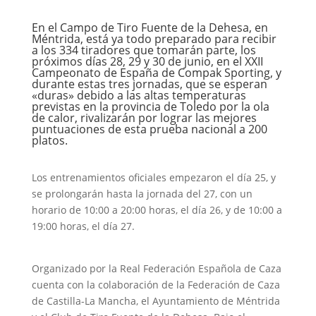
En el Campo de Tiro Fuente de la Dehesa, en
Méntrida, está ya todo preparado para recibir
a los 334 tiradores que tomarán parte, los
próximos días 28, 29 y 30 de junio, en el XXII
Campeonato de España de Compak Sporting, y
durante estas tres jornadas, que se esperan
«duras» debido a las altas temperaturas
previstas en la provincia de Toledo por la ola
de calor, rivalizarán por lograr las mejores
puntuaciones de esta prueba nacional a 200
platos.
Los entrenamientos oficiales empezaron el día 25, y
se prolongarán hasta la jornada del 27, con un
horario de 10:00 a 20:00 horas, el día 26, y de 10:00 a
19:00 horas, el día 27.
Organizado por la Real Federación Española de Caza
cuenta con la colaboración de la Federación de Caza
de Castilla-La Mancha, el Ayuntamiento de Méntrida