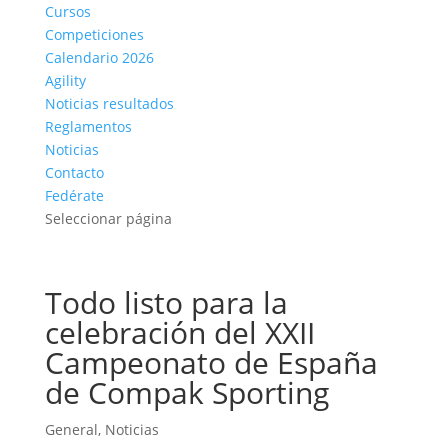
Cursos
Competiciones
Calendario 2026
Agility
Noticias resultados
Reglamentos
Noticias
Contacto
Fedérate
Seleccionar página
Todo listo para la
celebración del XXII
Campeonato de España
de Compak Sporting
General
,
Noticias