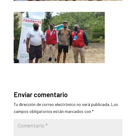
Enviar comentario
Tu dirección de correo electrónico no será publicada.
Los
campos obligatorios están marcados con
*