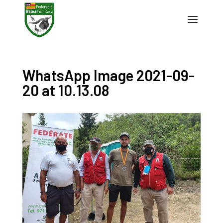
WhatsApp Image 2021-09-
20 at 10.13.08