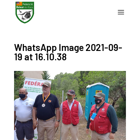
WhatsApp Image 2021-09-
19 at 16.10.38