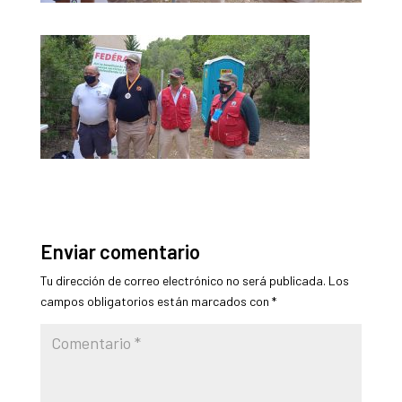
Enviar comentario
Tu dirección de correo electrónico no será publicada.
Los
campos obligatorios están marcados con
*