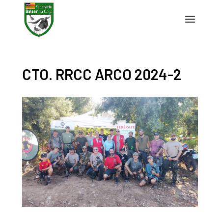
CTO. RRCC ARCO 2024-2