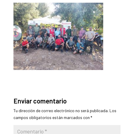
Enviar comentario
Tu dirección de correo electrónico no será publicada.
Los
campos obligatorios están marcados con
*