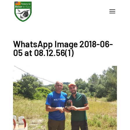
WhatsApp Image 2018-06-
05 at 08.12.56(1)