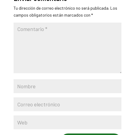
Tu dirección de correo electrónico no será publicada.
Los
campos obligatorios están marcados con
*