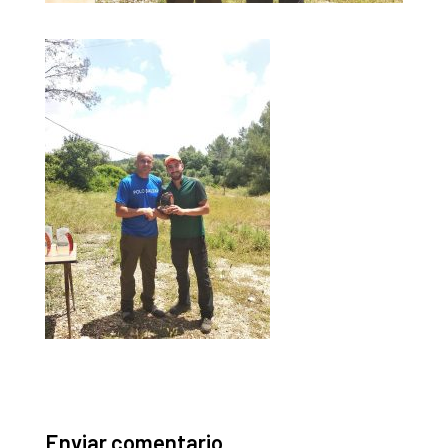
Enviar comentario