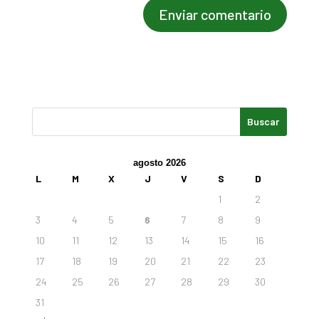
agosto 2026
L
M
X
J
V
S
D
1
2
3
4
5
6
7
8
9
10
11
12
13
14
15
16
17
18
19
20
21
22
23
24
25
26
27
28
29
30
31