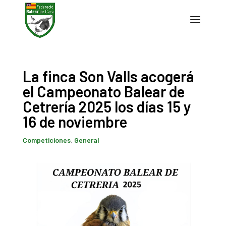
La finca Son Valls acogerá
el Campeonato Balear de
Cetrería 2025 los días 15 y
16 de noviembre
Competiciones
,
General