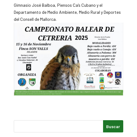
Gimnasio José Balboa, Piensos Ca’s Cubano y el
Departamento de Medio Ambiente, Medio Rural y Deportes
del Consell de Mallorca.