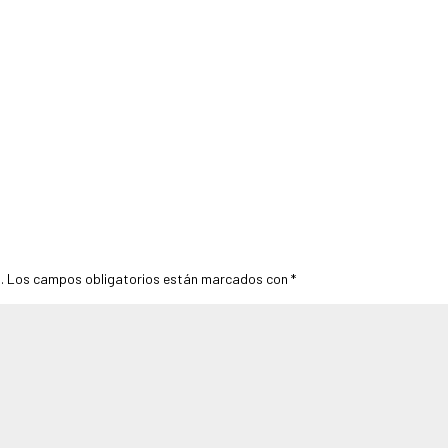
.
Los campos obligatorios están marcados con
*