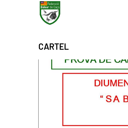
CARTEL