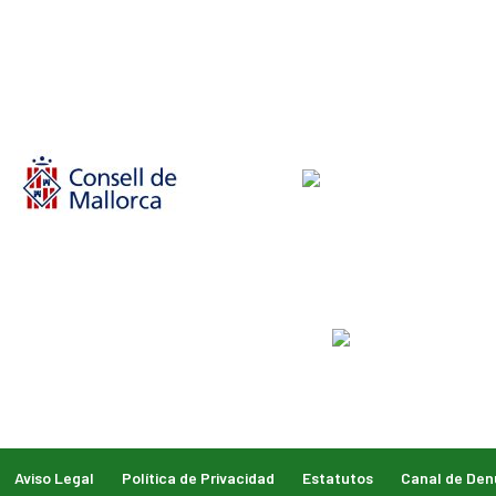
Aviso Legal
Política de Privacidad
Estatutos
Canal de Den