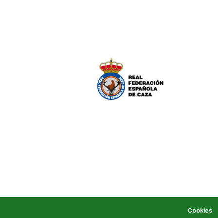
Cookies