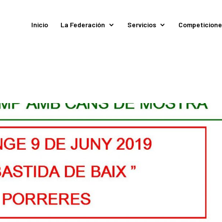
Inicio
La Federación
Servicios
Competicione