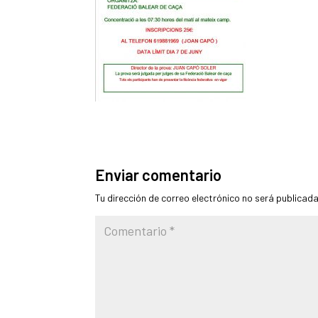
Enviar comentario
Tu dirección de correo electrónico no será publicada