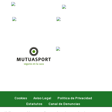
Cookies
Aviso Legal
Política de Privacidad
Estatutos
Canal de Denuncias