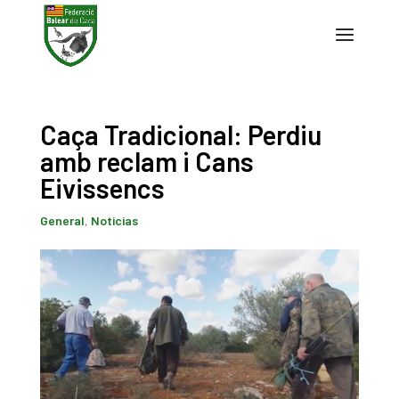
Caça Tradicional: Perdiu
amb reclam i Cans
Eivissencs
General
,
Noticias