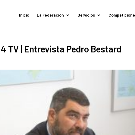
Inicio
La Federación
Servicios
Competicione
 4 TV | Entrevista Pedro Bestard