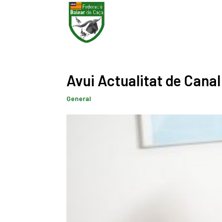
Avui Actualitat de Canal
General