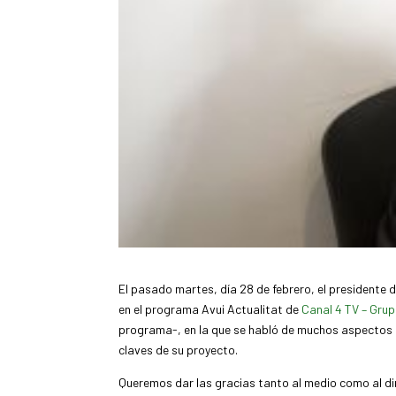
El pasado martes, día 28 de febrero, el presidente 
en el programa Avui Actualitat de
Canal 4 TV – Grup
programa-, en la que se habló de muchos aspectos re
claves de su proyecto.
Queremos dar las gracias tanto al medio como al d