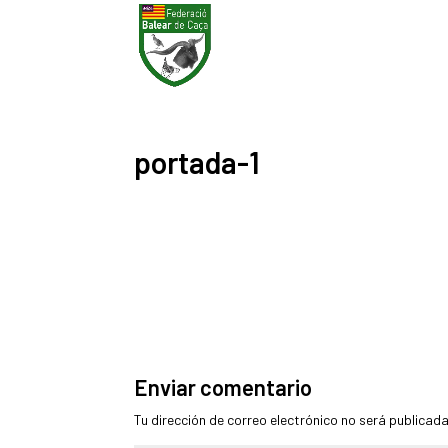
portada-1
Enviar comentario
Tu dirección de correo electrónico no será publicada