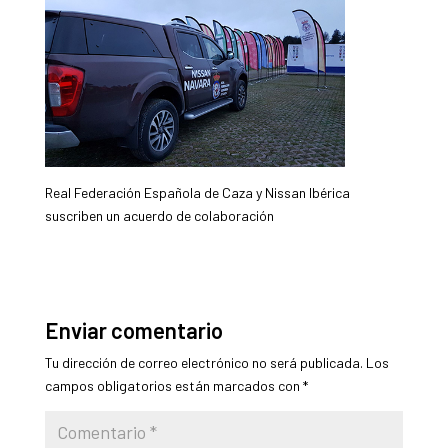
Real Federación Española de Caza y Nissan Ibérica
suscriben un acuerdo de colaboración
Enviar comentario
Tu dirección de correo electrónico no será publicada.
Los
campos obligatorios están marcados con
*