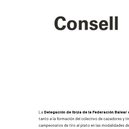
La
Delegación de Ibiza de la Federación Balear
tanto a la formación del colectivo de cazadores y t
campeonatos de tiro al plato en las modalidades d