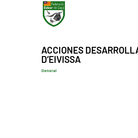
ACCIONES DESARROLLA
D’EIVISSA
General