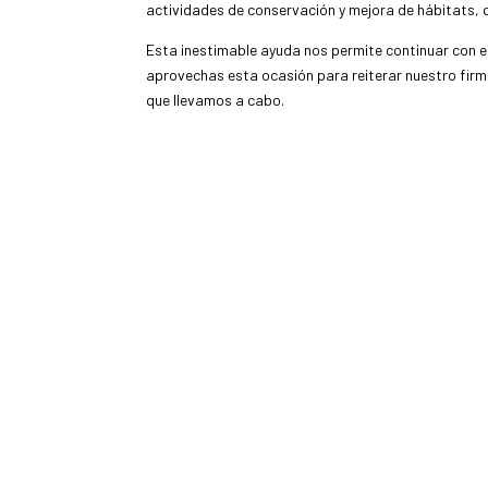
actividades de conservación y mejora de hábitats, 
Esta inestimable ayuda nos permite continuar con e
aprovechas esta ocasión para reiterar nuestro firme
que llevamos a cabo.