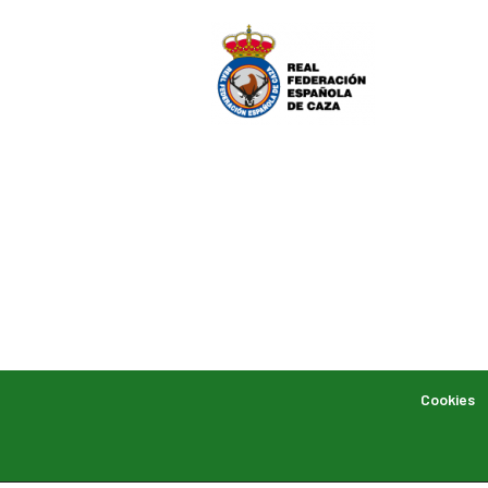
Cookies