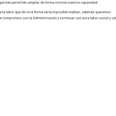
que han permitido ampliar de forma notoria nuestra capacidad.
sta labor que de otra forma sería imposible realizar, además queremos
 compromiso con la Administración y continuar con esta labor social y cul