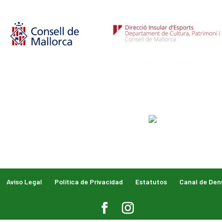
Aviso Legal
Política de Privacidad
Estatutos
Canal de Den