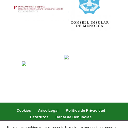
Cookies
Aviso Legal
Política de Privacidad
Estatutos
Canal de Denuncias
Utilizamos cookies para ofrecerte la mejor experiencia en nuestra