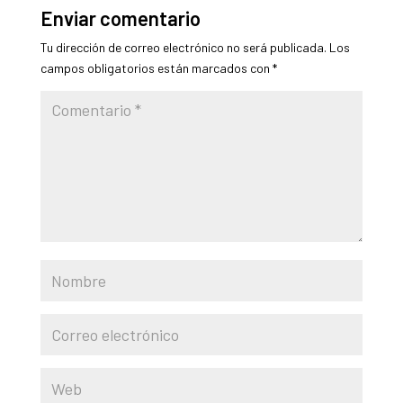
Enviar comentario
Tu dirección de correo electrónico no será publicada.
Los
campos obligatorios están marcados con
*