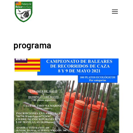
programa