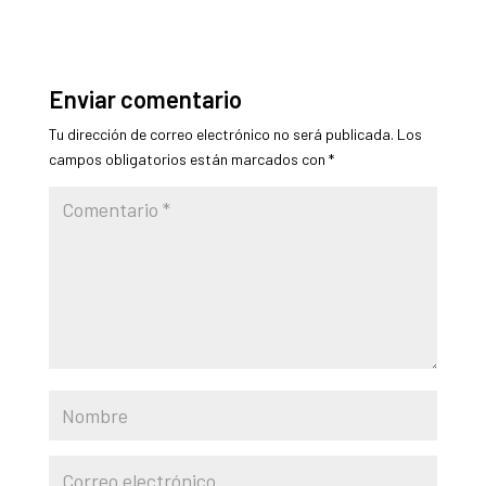
Enviar comentario
Tu dirección de correo electrónico no será publicada.
Los
campos obligatorios están marcados con
*