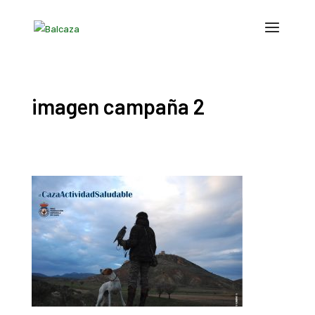
imagen campaña 2