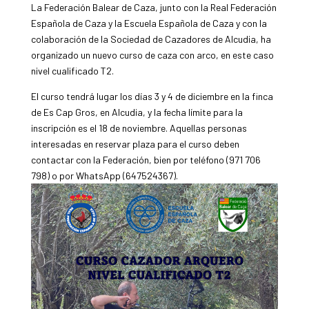
La Federación Balear de Caza, junto con la Real Federación
Española de Caza y la Escuela Española de Caza y con la
colaboración de la Sociedad de Cazadores de Alcudia, ha
organizado un nuevo curso de caza con arco, en este caso
nivel cualificado T2.
El curso tendrá lugar los días 3 y 4 de diciembre en la finca
de Es Cap Gros, en Alcudia, y la fecha límite para la
inscripción es el 18 de noviembre. Aquellas personas
interesadas en reservar plaza para el curso deben
contactar con la Federación, bien por teléfono (971 706
798) o por WhatsApp (647524367).