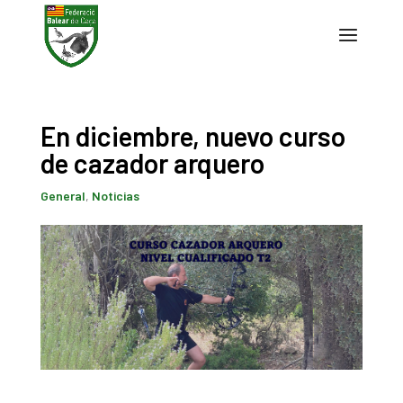
En diciembre, nuevo curso
de cazador arquero
General
,
Noticias