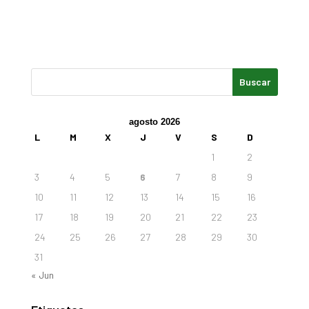
agosto 2026
L
M
X
J
V
S
D
1
2
3
4
5
6
7
8
9
10
11
12
13
14
15
16
17
18
19
20
21
22
23
24
25
26
27
28
29
30
31
« Jun