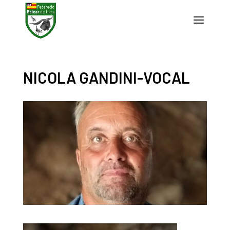
NICOLA GANDINI-VOCAL