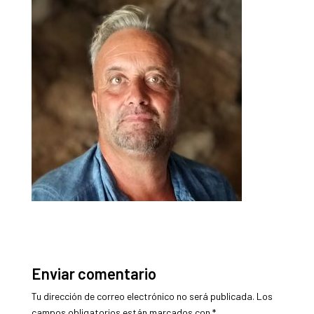
Enviar comentario
Tu dirección de correo electrónico no será publicada.
Los
campos obligatorios están marcados con
*