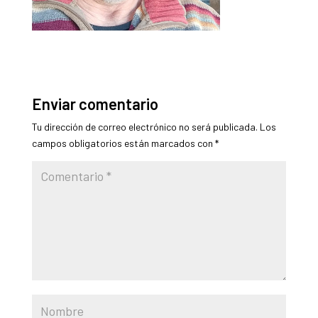
Enviar comentario
Tu dirección de correo electrónico no será publicada.
Los
campos obligatorios están marcados con
*