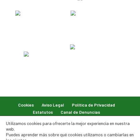
Cookies
Aviso Legal
Política de Privacidad
Estatutos
Canal de Denuncias
Utilizamos cookies para ofrecerte la mejor experiencia en nuestra
web.
Puedes aprender más sobre qué cookies utilizamos o cambiarlas en