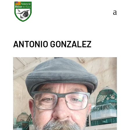
ANTONIO GONZALEZ