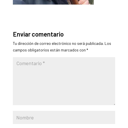
Enviar comentario
Tu dirección de correo electrónico no será publicada.
Los
campos obligatorios están marcados con
*