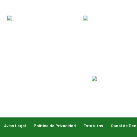
Aviso Legal
Política de Privacidad
Estatutos
Canal de Den