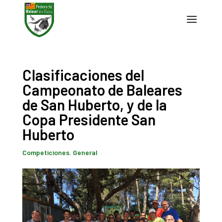
Clasificaciones del
Campeonato de Baleares
de San Huberto, y de la
Copa Presidente San
Huberto
Competiciones
,
General