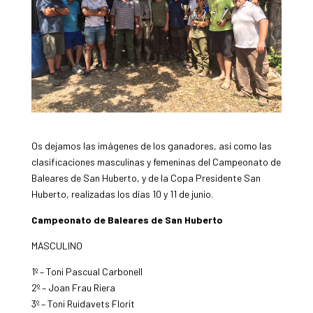
Os dejamos las imágenes de los ganadores, así como las
clasificaciones masculinas y femeninas del Campeonato de
Baleares de San Huberto, y de la Copa Presidente San
Huberto, realizadas los días 10 y 11 de junio.
Campeonato de Baleares de San Huberto
MASCULINO
1º – Toni Pascual Carbonell
2º – Joan Frau Riera
3º – Toni Ruidavets Florit