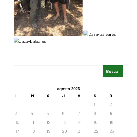
agosto 2026
L
M
X
J
V
S
D
1
2
3
4
5
6
7
8
9
10
11
12
13
14
15
16
17
18
19
20
21
22
23