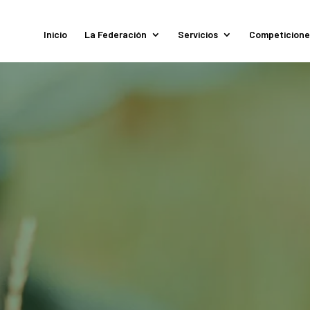
Inicio
La Federación
Servicios
Competicione