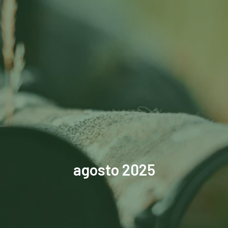
agosto 2025