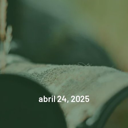
abril 24, 2025