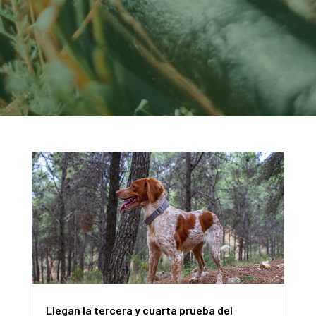
Llegan la tercera y cuarta prueba del